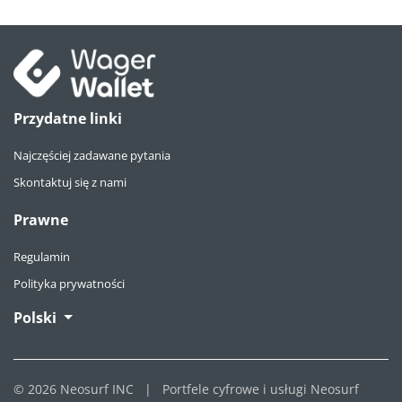
Przydatne linki
Najczęściej zadawane pytania
Skontaktuj się z nami
Prawne
Regulamin
Polityka prywatności
Polski
© 2026 Neosurf INC
|
Portfele cyfrowe i usługi Neosurf