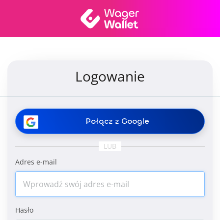
Logowanie
Połącz z Google
LUB
Adres e-mail
Hasło